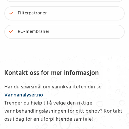
Filterpatroner
RO-membraner
Kontakt oss for mer informasjon
Har du spørsmål om vannkvaliteten din se
Vannanalyser.no
Trenger du hjelp til å velge den riktige
vannbehandlingsløsningen for ditt behov? Kontakt
oss i dag for en uforpliktende samtale!