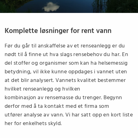
Komplette løsninger for rent vann
Før du går til anskaffelse av et renseanlegg er du
nødt til å finne ut hva slags rensebehov du har. En
del stoffer og organismer som kan ha helsemessig
betydning, vil ikke kunne oppdages i vannet uten
at det blir analysert. Vannets kvalitet bestemmer
hvilket renseanlegg og hvilken
kombinasjon av rensemasse du trenger. Begynn
derfor med å ta kontakt med et firma som
utfører analyse av vann. Vi har satt opp en kort liste
her for enkelhets skyld.