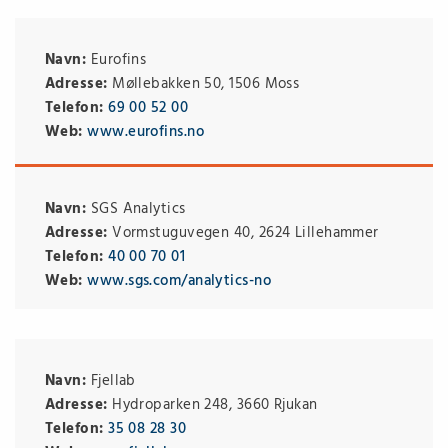
Navn:
Eurofins
Adresse:
Møllebakken 50, 1506 Moss
Telefon:
69 00 52 00
Web:
www.eurofins.no
Navn:
SGS Analytics
Adresse:
Vormstuguvegen 40, 2624 Lillehammer
Telefon:
40 00 70 01
Web:
www.sgs.com/analytics-no
Navn:
Fjellab
Adresse:
Hydroparken 248, 3660 Rjukan
Telefon:
35 08 28 30