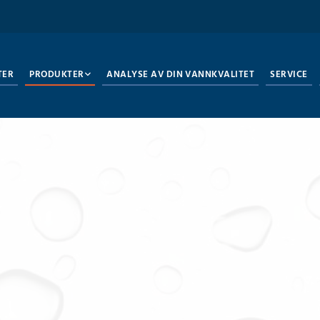
TER
PRODUKTER
ANALYSE AV DIN VANNKVALITET
SERVICE