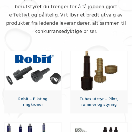
borutstyret du trenger for å få jobben gjort
effektivt og pålitelig. Vi tilbyr et bredt utvalg av
produkter fra ledende leverandører, alt sammen til
konkurransedyktige priser.
Robit – Pilot og
Tubex utstyr – Pilot,
ringkroner
rømmer og styring