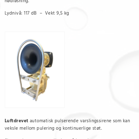
nødløsning.
Lydnivå: 117 dB – Vekt 9,5 kg
Luftdrevet
automatisk pulserende varslingssirene som kan
veksle mellom pulering og kontinuerlige støt.