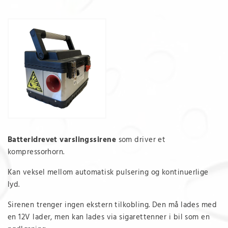
Batteridrevet varslingssirene
som driver et
kompressorhorn.
Kan veksel mellom automatisk pulsering og kontinuerlige
lyd.
Sirenen trenger ingen ekstern tilkobling. Den må lades med
en 12V lader, men kan lades via sigarettenner i bil som en