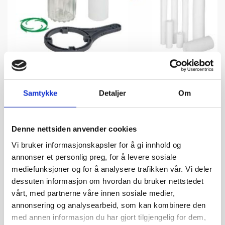
Samtykke
Detaljer
Om
Denne nettsiden anvender cookies
Vi bruker informasjonskapsler for å gi innhold og
annonser et personlig preg, for å levere sosiale
mediefunksjoner og for å analysere trafikken vår. Vi deler
dessuten informasjon om hvordan du bruker nettstedet
Filterhus og Filterpatroner
vårt, med partnerne våre innen sosiale medier,
annonsering og analysearbeid, som kan kombinere den
Filterhus og Filterpatroner.
med annen informasjon du har gjort tilgjengelig for dem,