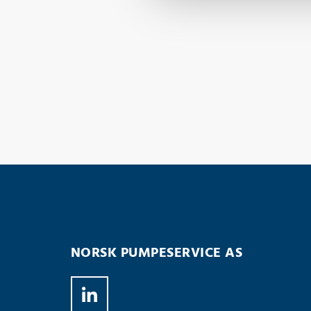
NORSK PUMPESERVICE AS